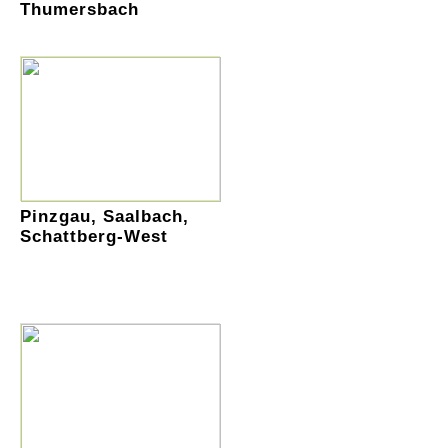
Thumersbach
Pinzgau, Saalbach,
Schattberg-West