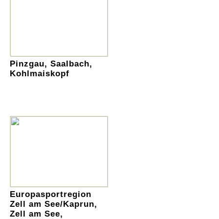
Pinzgau, Saalbach,
Kohlmaiskopf
Europasportregion
Zell am See/Kaprun,
Zell am See,