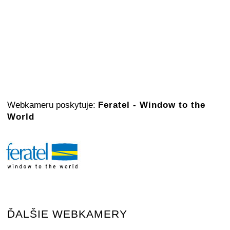
Webkameru poskytuje:
Feratel - Window to the
World
ĎALŠIE WEBKAMERY