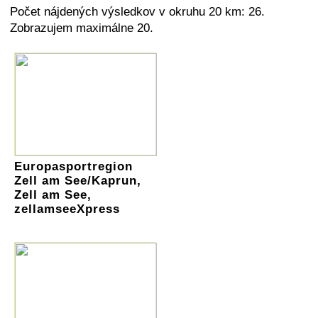
Počet nájdených výsledkov v okruhu 20 km: 26.
Zobrazujem maximálne 20.
Europasportregion
Zell am See/Kaprun,
Zell am See,
zellamseeXpress