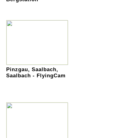
Pinzgau, Saalbach,
Saalbach - FlyingCam