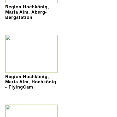
Region Hochkönig,
Maria Alm, Aberg-
Bergstation
Region Hochkönig,
Maria Alm, Hochkönig
- FlyingCam