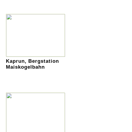
Kaprun, Bergstation
Maiskogelbahn