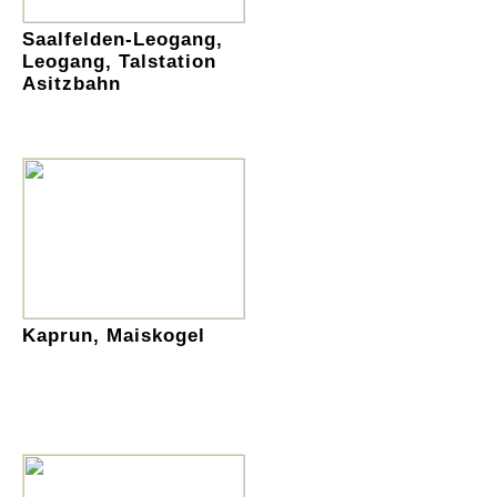
Saalfelden-Leogang,
Leogang, Talstation
Asitzbahn
Kaprun, Maiskogel