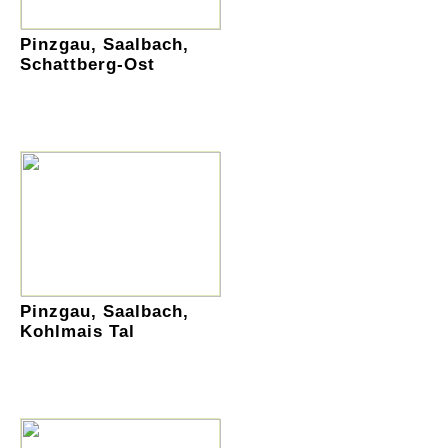
Pinzgau, Saalbach,
Schattberg-Ost
Pinzgau, Saalbach,
Kohlmais Tal