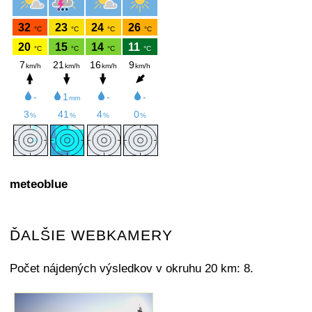
meteoblue
ĎALŠIE WEBKAMERY
Počet nájdených výsledkov v okruhu 20 km: 8.