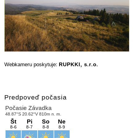
Webkameru poskytuje:
RUPKKI, s.r.o.
Predpoveď počasia