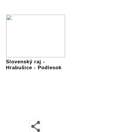
Slovenský raj -
Hrabušice - Podlesok