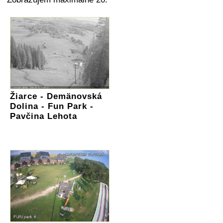
Žiarce - Demänovská
Dolina - Fun Park -
Pavčina Lehota