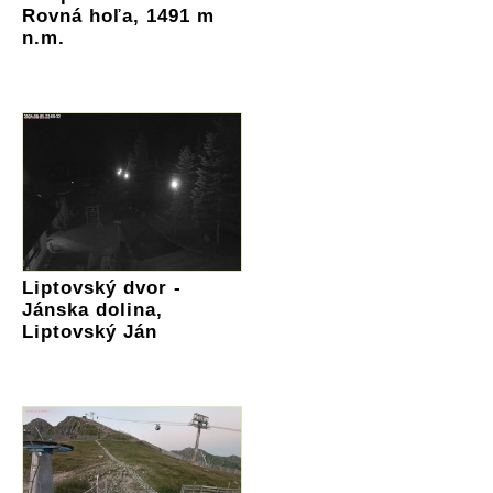
Rovná hoľa, 1491 m
n.m.
Liptovský dvor -
Jánska dolina,
Liptovský Ján