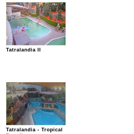
Tatralandia II
Tatralandia - Tropical