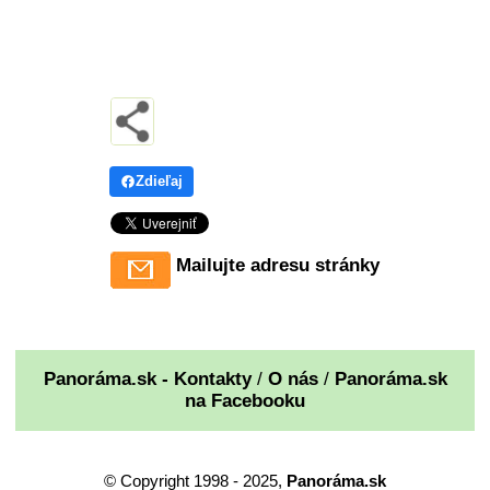
Zdieľaj
Mailujte adresu stránky
Panoráma.sk - Kontakty
/
O nás
/
Panoráma.sk
na Facebooku
© Copyright 1998 - 2025,
Panoráma.sk