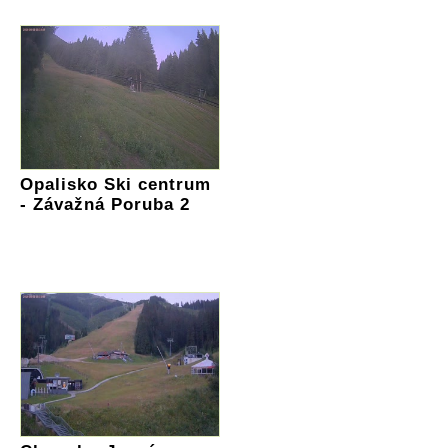
Opalisko Ski centrum
- Závažná Poruba 2