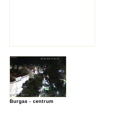
Burgas - centrum