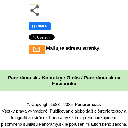
Zdieľaj
Mailujte adresu stránky
Panoráma.sk - Kontakty
/
O nás
/
Panoráma.sk na
Facebooku
© Copyright 1998 - 2025,
Panoráma.sk
Všetky práva vyhradené. Publikovanie alebo dalšie šírenie textov a
fotografií zo stránok Panorámy.sk bez predchádzajúceho
písomného súhlasu Panorámy.sk je porušením autorského zákona.