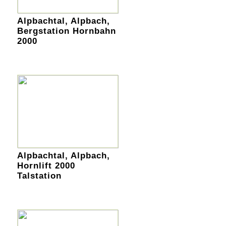
Alpbachtal, Alpbach,
Bergstation Hornbahn
2000
Alpbachtal, Alpbach,
Hornlift 2000
Talstation