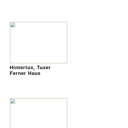
Hintertux, Tuxer
Ferner Haus