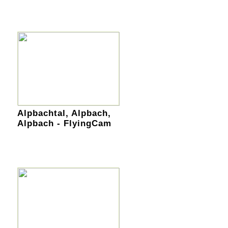
Alpbachtal, Alpbach,
Alpbach - FlyingCam