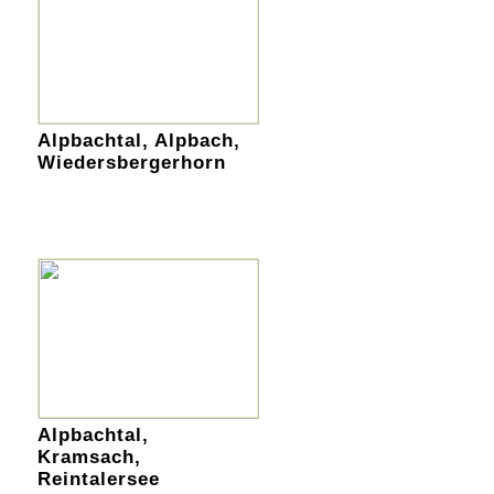
Alpbachtal, Alpbach,
Wiedersbergerhorn
Alpbachtal,
Kramsach,
Reintalersee