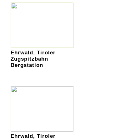
Ehrwald, Tiroler
Zugspitzbahn
Bergstation
Ehrwald, Tiroler