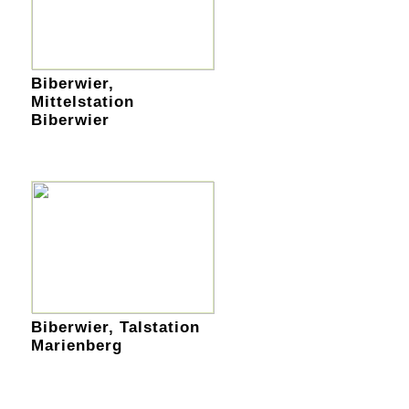
Biberwier,
Mittelstation
Biberwier
Biberwier, Talstation
Marienberg