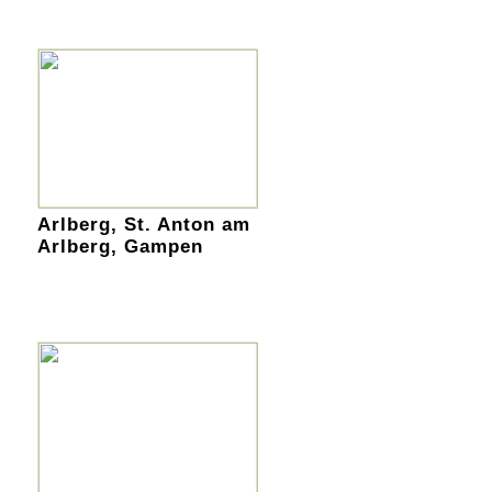
Arlberg, St. Anton am
Arlberg, Gampen