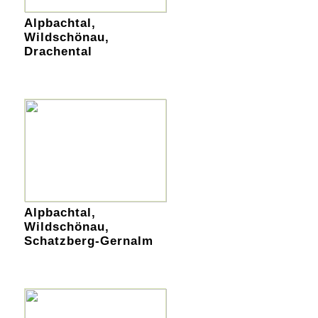
Alpbachtal,
Wildschönau,
Drachental
Alpbachtal,
Wildschönau,
Schatzberg-Gernalm