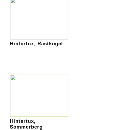
Hintertux, Rastkogel
Hintertux,
Sommerberg