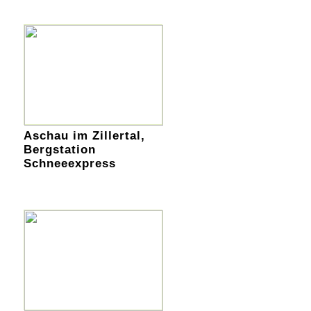
Aschau im Zillertal,
Bergstation
Schneeexpress