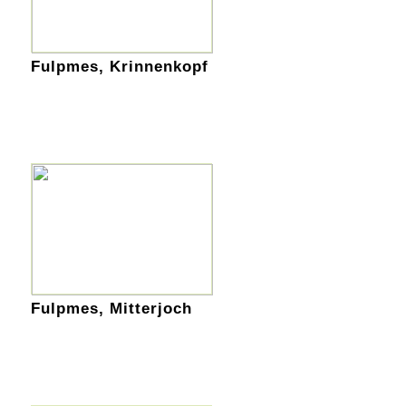
Fulpmes, Krinnenkopf
Fulpmes, Mitterjoch