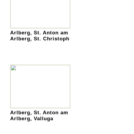
Arlberg, St. Anton am
Arlberg, St. Christoph
Arlberg, St. Anton am
Arlberg, Valluga