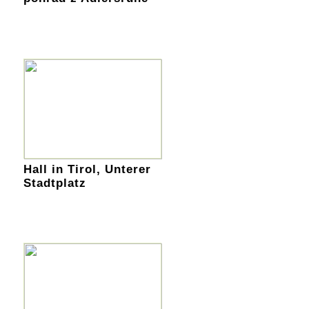
Hall in Tirol, Unterer
Stadtplatz