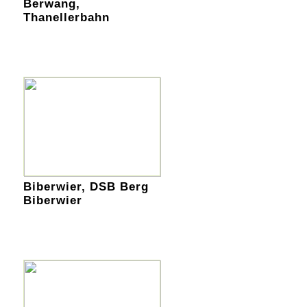
Berwang,
Thanellerbahn
Biberwier, DSB Berg
Biberwier