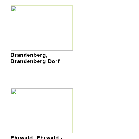
Brandenberg,
Brandenberg Dorf
Ehrwald, Ehrwald -