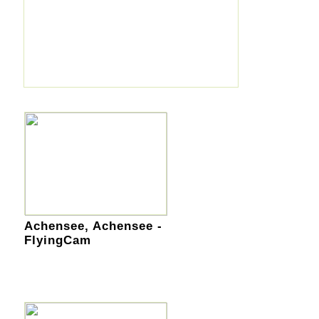
Achensee, Achensee -
FlyingCam