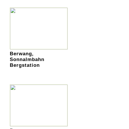
Berwang,
Sonnalmbahn
Bergstation