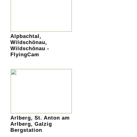
Alpbachtal,
Wildschönau,
Wildschönau -
FlyingCam
Arlberg, St. Anton am
Arlberg, Galzig
Bergstation