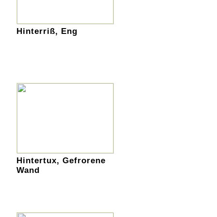
Hinterriß, Eng
Hintertux, Gefrorene
Wand