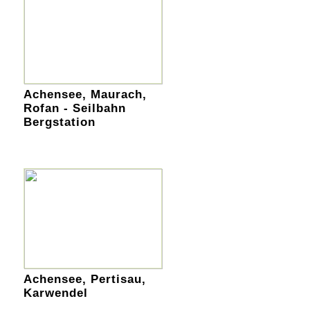
Achensee, Maurach,
Rofan - Seilbahn
Bergstation
Achensee, Pertisau,
Karwendel