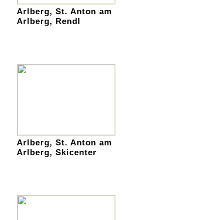
Arlberg, St. Anton am
Arlberg, Rendl
Arlberg, St. Anton am
Arlberg, Skicenter