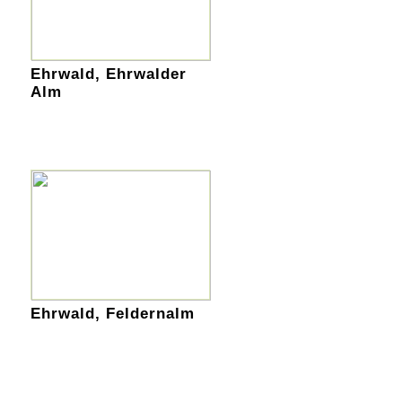
Ehrwald, Ehrwalder
Alm
Ehrwald, Feldernalm