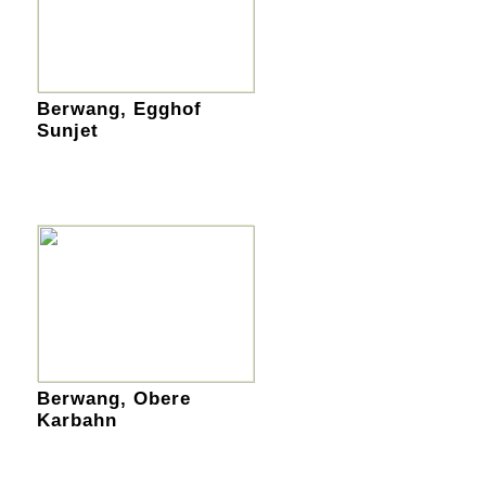
Berwang, Egghof
Sunjet
Berwang, Obere
Karbahn