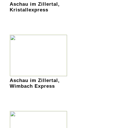
Aschau im Zillertal,
Kristallexpress
Aschau im Zillertal,
Wimbach Express