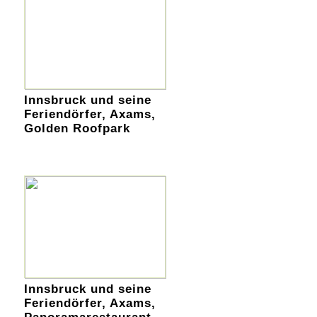
Innsbruck und seine
Feriendörfer, Axams,
Golden Roofpark
Innsbruck und seine
Feriendörfer, Axams,