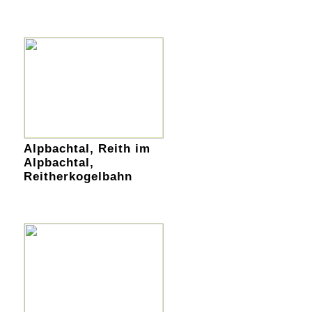
Alpbachtal, Reith im
Alpbachtal,
Reitherkogelbahn