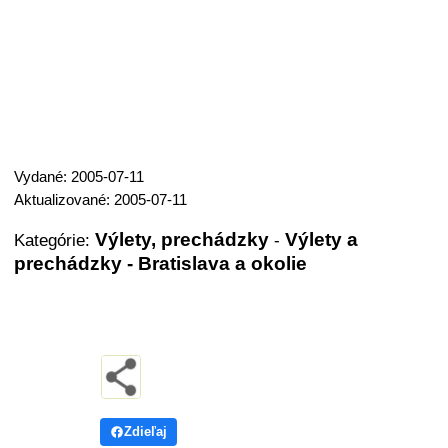
Vydané: 2005-07-11
Aktualizované: 2005-07-11
Výlety, prechádzky
Výlety a
Kategórie:
-
prechádzky - Bratislava a okolie
Zdieľaj