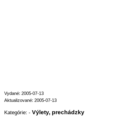
Vydané: 2005-07-13
Aktualizované: 2005-07-13
Výlety, prechádzky
Kategórie:
-