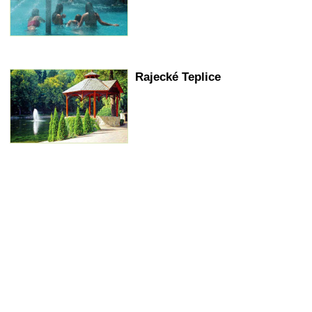
Rajecké Teplice