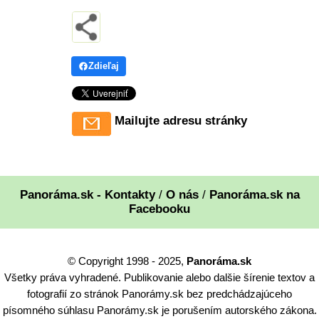
Zdieľaj
Mailujte adresu stránky
Panoráma.sk - Kontakty
/
O nás
/
Panoráma.sk na
Facebooku
© Copyright 1998 - 2025,
Panoráma.sk
Všetky práva vyhradené. Publikovanie alebo dalšie šírenie textov a
fotografií zo stránok Panorámy.sk bez predchádzajúceho
písomného súhlasu Panorámy.sk je porušením autorského zákona.