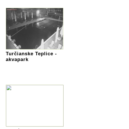
Turčianske Teplice -
akvapark