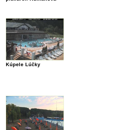
Kúpele Lúčky