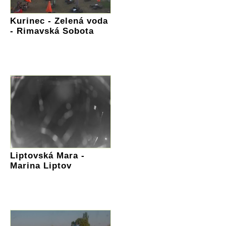
Kurinec - Zelená voda
- Rimavská Sobota
Liptovská Mara -
Marina Liptov