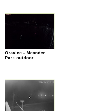
Oravice - Meander
Park outdoor