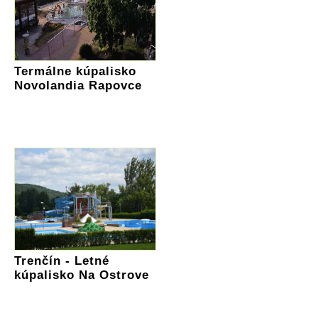
Termálne kúpalisko
Novolandia Rapovce
Trenčín - Letné
kúpalisko Na Ostrove