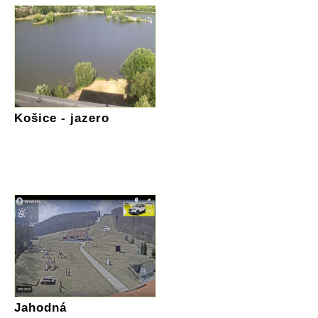
Košice - jazero
Jahodná