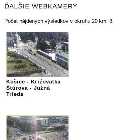
ĎALŠIE WEBKAMERY
Počet nájdených výsledkov v okruhu 20 km: 8.
Košice - Križovatka
Štúrova - Južná
Trieda