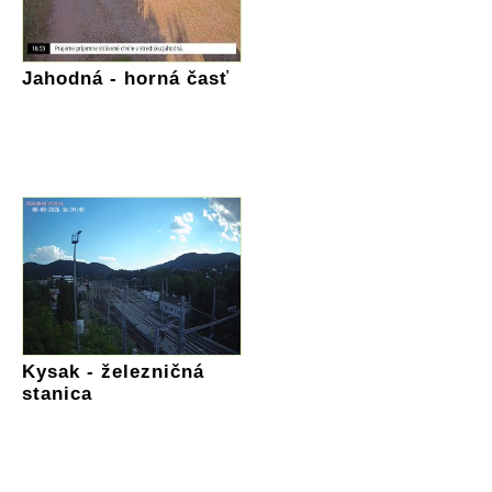
Jahodná - horná časť
Kysak - železničná
stanica