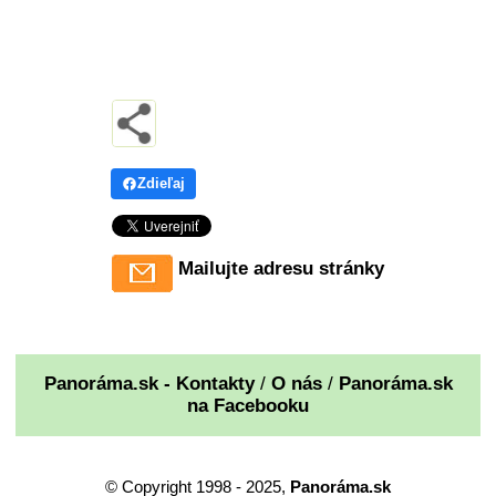
Zdieľaj
Mailujte adresu stránky
Panoráma.sk - Kontakty
/
O nás
/
Panoráma.sk
na Facebooku
© Copyright 1998 - 2025,
Panoráma.sk