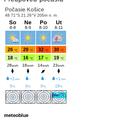
meteoblue