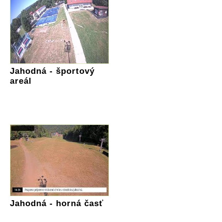
Jahodná - športový
areál
Jahodná - horná časť