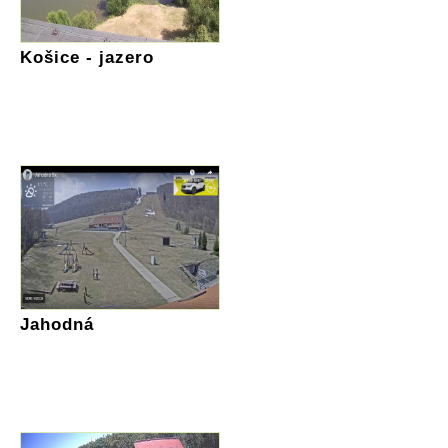
Košice - jazero
Jahodná