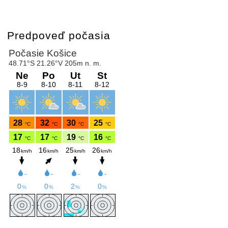
Predpoveď počasia