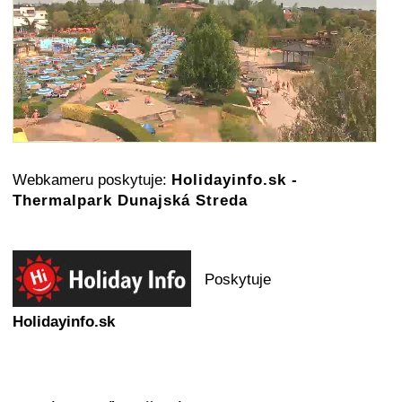
Webkameru poskytuje:
Holidayinfo.sk -
Thermalpark Dunajská Streda
Poskytuje
Holidayinfo.sk