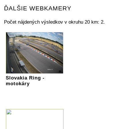
ĎALŠIE WEBKAMERY
Počet nájdených výsledkov v okruhu 20 km: 2.
Slovakia Ring -
motokáry