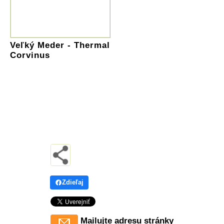
Veľký Meder - Thermal
Corvinus
Zdieľaj
Mailujte adresu stránky