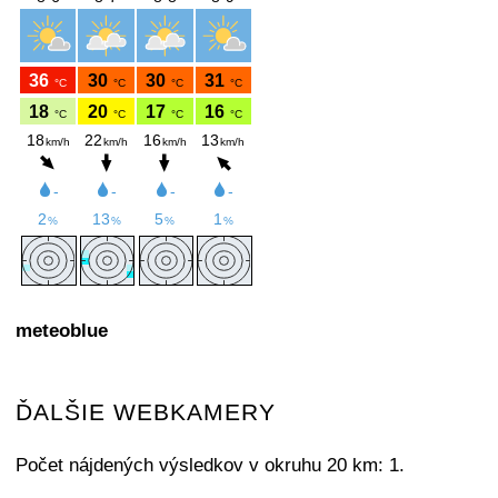
meteoblue
ĎALŠIE WEBKAMERY
Počet nájdených výsledkov v okruhu 20 km: 1.