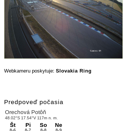
Webkameru poskytuje:
Slovakia Ring
Predpoveď počasia