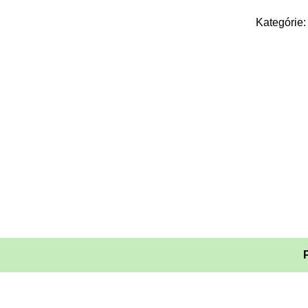
Kategórie