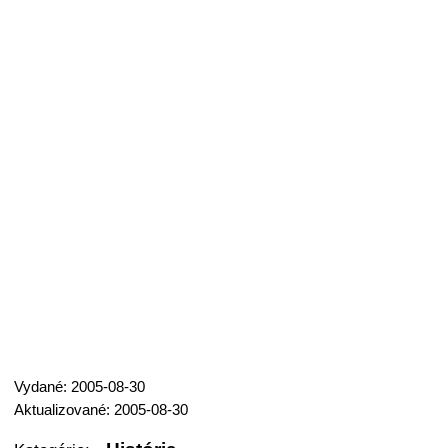
Vydané: 2005-08-30
Aktualizované: 2005-08-30