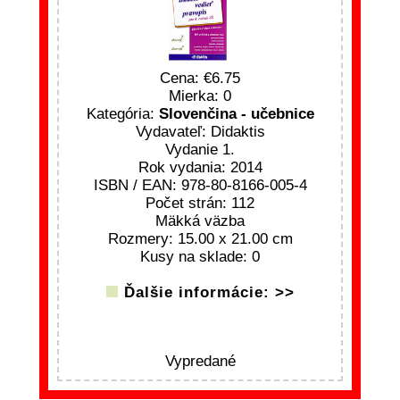
Cena:
6.75
Mierka: 0
Kategória:
Slovenčina - učebnice
Vydavateľ: Didaktis
Vydanie 1.
Rok vydania: 2014
ISBN / EAN: 978-80-8166-005-4
Počet strán: 112
Mäkká väzba
Rozmery: 15.00 x 21.00 cm
Kusy na sklade: 0
Ďalšie informácie: >>
Vypredané