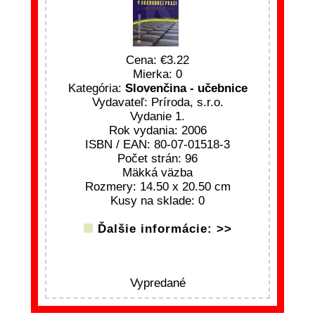
Cena:
3.22
Mierka: 0
Kategória:
Slovenčina - učebnice
Vydavateľ: Príroda, s.r.o.
Vydanie 1.
Rok vydania: 2006
ISBN / EAN: 80-07-01518-3
Počet strán: 96
Mäkká väzba
Rozmery: 14.50 x 20.50 cm
Kusy na sklade: 0
Ďalšie informácie: >>
Vypredané