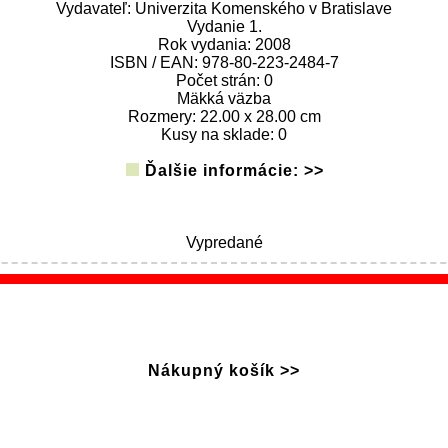
Vydavateľ: Univerzita Komenského v Bratislave
Vydanie 1.
Rok vydania: 2008
ISBN / EAN: 978-80-223-2484-7
Počet strán: 0
Mäkká väzba
Rozmery: 22.00 x 28.00 cm
Kusy na sklade: 0
Ďalšie informácie: >>
Vypredané
Nákupný košík >>