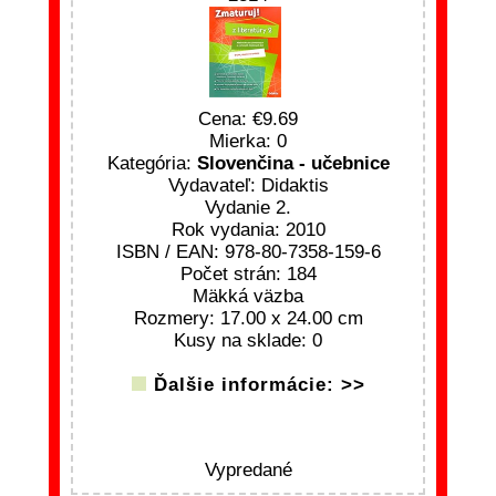
Cena:
9.69
Mierka: 0
Kategória:
Slovenčina - učebnice
Vydavateľ: Didaktis
Vydanie 2.
Rok vydania: 2010
ISBN / EAN: 978-80-7358-159-6
Počet strán: 184
Mäkká väzba
Rozmery: 17.00 x 24.00 cm
Kusy na sklade: 0
Ďalšie informácie: >>
Vypredané