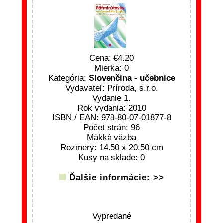
Cena:
4.20
Mierka: 0
Kategória:
Slovenčina - učebnice
Vydavateľ: Príroda, s.r.o.
Vydanie 1.
Rok vydania: 2010
ISBN / EAN: 978-80-07-01877-8
Počet strán: 96
Mäkká väzba
Rozmery: 14.50 x 20.50 cm
Kusy na sklade: 0
Ďalšie informácie: >>
Vypredané