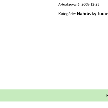
Aktualizované: 2005-12-23
Nahrávky ľudo
Kategórie: