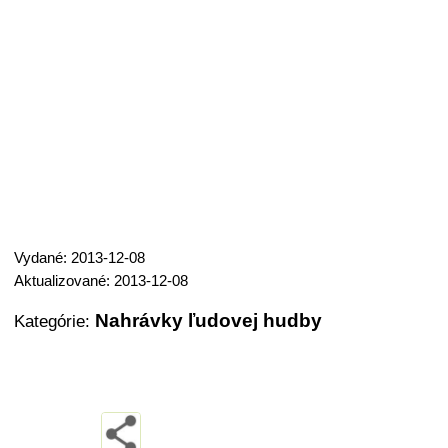
Vydané: 2013-12-08
Aktualizované: 2013-12-08
Nahrávky ľudovej hudby
Kategórie: