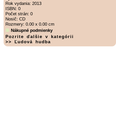
Rok vydania: 2013
ISBN: 0
Počet strán: 0
Nosič: CD
Rozmery: 0.00 x 0.00 cm
Nákupné podmienky
Pozrite ďalšie v kategórii
>> Ľudová hudba