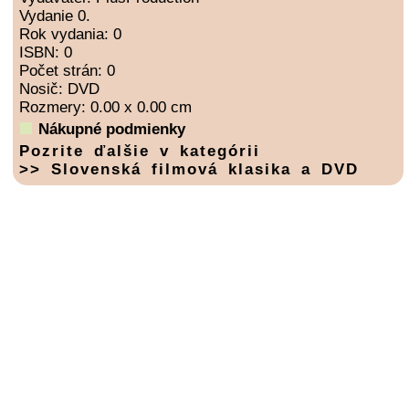
Vydanie 0.
Rok vydania: 0
ISBN: 0
Počet strán: 0
Nosič: DVD
Rozmery: 0.00 x 0.00 cm
Nákupné podmienky
Pozrite ďalšie v kategórii
>> Slovenská filmová klasika a DVD