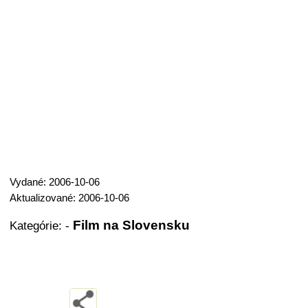
Vydané: 2006-10-06
Aktualizované: 2006-10-06
Film na Slovensku
Kategórie:
-