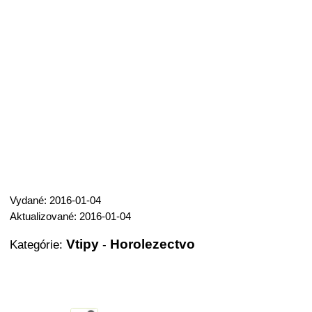
Vydané: 2016-01-04
Aktualizované: 2016-01-04
Vtipy
Horolezectvo
Kategórie:
-