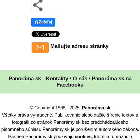
Zdieľaj
Mailujte adresu stránky
Panoráma.sk - Kontakty
/
O nás
/
Panoráma.sk na
Facebooku
© Copyright 1998 - 2025,
Panoráma.sk
Všetky práva vyhradené. Publikovanie alebo dalšie šírenie textov a
fotografií zo stránok Panorámy.sk bez predchádzajúceho
písomného súhlasu Panorámy.sk je porušením autorského zákona.
Partneri Panorámy.sk používajú
cookies
, ktoré im umožňujú