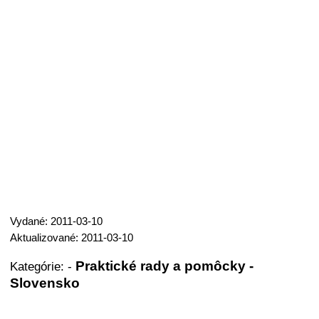
Vydané: 2011-03-10
Aktualizované: 2011-03-10
Praktické rady a pomôcky -
Kategórie:
-
Slovensko