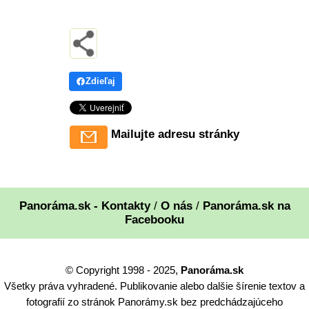
Zdieľaj
Mailujte adresu stránky
Panoráma.sk - Kontakty
/
O nás
/
Panoráma.sk na
Facebooku
© Copyright 1998 - 2025,
Panoráma.sk
Všetky práva vyhradené. Publikovanie alebo dalšie šírenie textov a
fotografií zo stránok Panorámy.sk bez predchádzajúceho