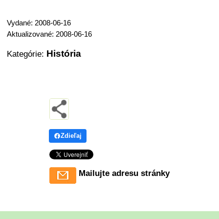
Vydané: 2008-06-16
Aktualizované: 2008-06-16
História
Kategórie:
Zdieľaj
Mailujte adresu stránky