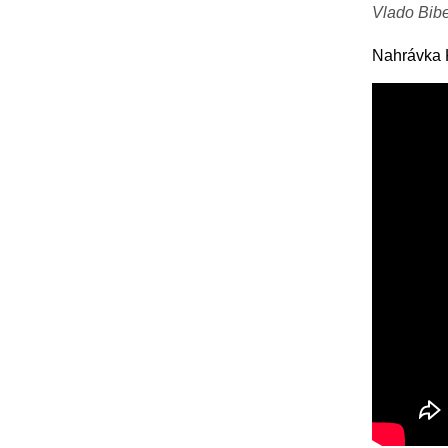
Vlado Bibe
Nahrávka 