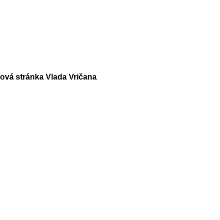
vá stránka Vlada Vričana