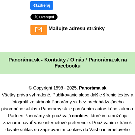
Zdieľaj
Mailujte adresu stránky
Panoráma.sk - Kontakty
/
O nás
/
Panoráma.sk na
Facebooku
© Copyright 1998 - 2025,
Panoráma.sk
Všetky práva vyhradené. Publikovanie alebo dalšie šírenie textov a
fotografií zo stránok Panorámy.sk bez predchádzajúceho
písomného súhlasu Panorámy.sk je porušením autorského zákona.
Partneri Panorámy.sk používajú
cookies
, ktoré im umožňujú
zaznamenávať vaše internetové preferencie. Používaním stránok
dávate súhlas so zapisovaním cookies do Vášho internetového