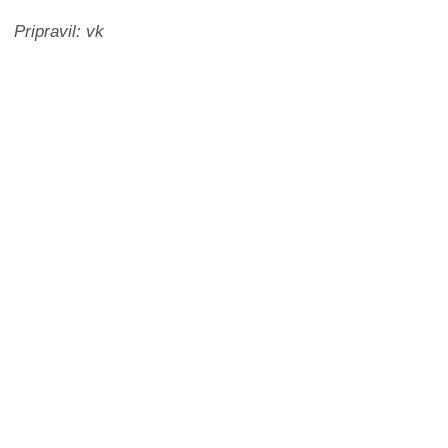
Pripravil: vk