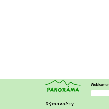
Webkamer
Rýmovačky