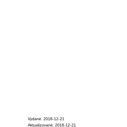
Vydané: 2018-12-21
Aktualizované: 2018-12-21