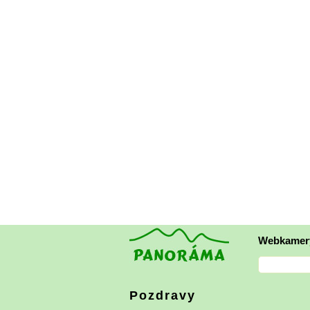
Webkamer
Pozdravy