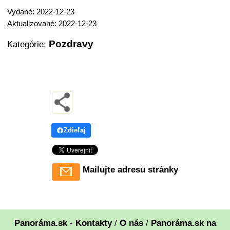
Vydané: 2022-12-23
Aktualizované: 2022-12-23
Pozdravy
Kategórie:
Zdieľaj
Mailujte adresu stránky
Panoráma.sk - Kontakty
/
O nás
/
Panoráma.sk na