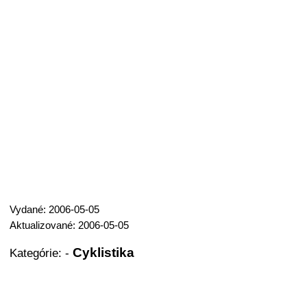
Vydané: 2006-05-05
Aktualizované: 2006-05-05
Cyklistika
Kategórie:
-