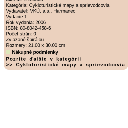
Kategória: Cykloturistické mapy a sprievodcovia
Vydavateľ: VKÚ, a.s., Harmanec
Vydanie 1.
Rok vydania: 2006
ISBN: 80-8042-458-6
Počet strán: 0
Zviazané špirálou
Rozmery: 21.00 x 30.00 cm
Nákupné podmienky
Pozrite ďalšie v kategórii
>> Cykloturistické mapy a sprievodcovia