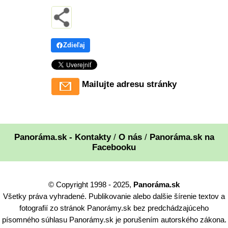
Zdieľaj
Mailujte adresu stránky
Panoráma.sk - Kontakty
/
O nás
/
Panoráma.sk na
Facebooku
© Copyright 1998 - 2025,
Panoráma.sk
Všetky práva vyhradené. Publikovanie alebo dalšie šírenie textov a
fotografií zo stránok Panorámy.sk bez predchádzajúceho
písomného súhlasu Panorámy.sk je porušením autorského zákona.