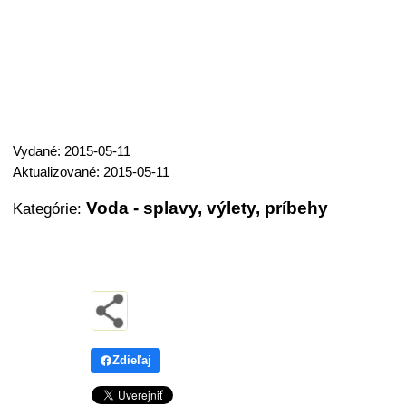
Vydané: 2015-05-11
Aktualizované: 2015-05-11
Voda - splavy, výlety, príbehy
Kategórie:
Zdieľaj