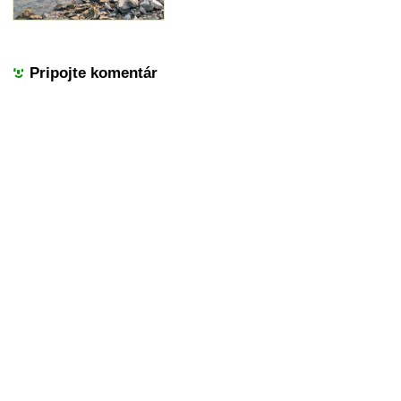
Pripojte komentár