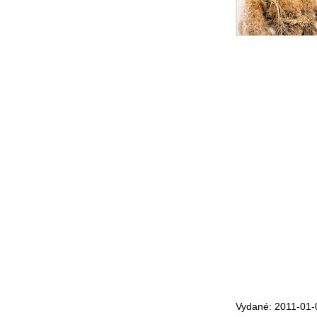
Vydané: 2011-01-