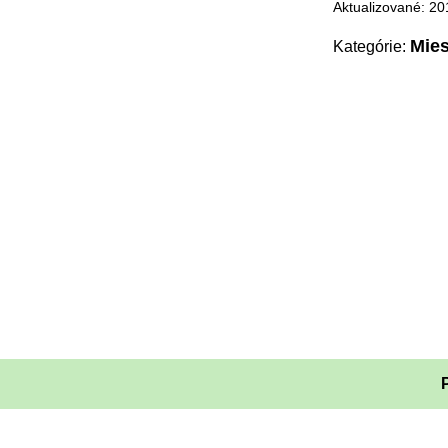
Aktualizované: 20
Mies
Kategórie: