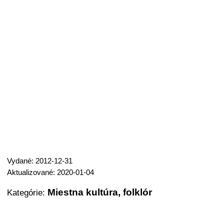
Vydané: 2012-12-31
Aktualizované: 2020-01-04
Miestna kultúra, folklór
Kategórie: