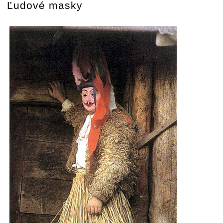
Ľudové masky