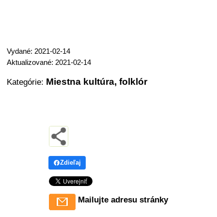
Vydané: 2021-02-14
Aktualizované: 2021-02-14
Miestna kultúra, folklór
Kategórie:
Zdieľaj
Mailujte adresu stránky