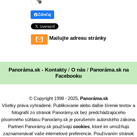
Zdieľaj
Mailujte adresu stránky
Panoráma.sk - Kontakty
/
O nás
/
Panoráma.sk na
Facebooku
© Copyright 1998 - 2025,
Panoráma.sk
Všetky práva vyhradené. Publikovanie alebo dalšie šírenie textov a
fotografií zo stránok Panorámy.sk bez predchádzajúceho
písomného súhlasu Panorámy.sk je porušením autorského zákona.
Partneri Panorámy.sk používajú
cookies
, ktoré im umožňujú
zaznamenávať vaše internetové preferencie. Používaním stránok