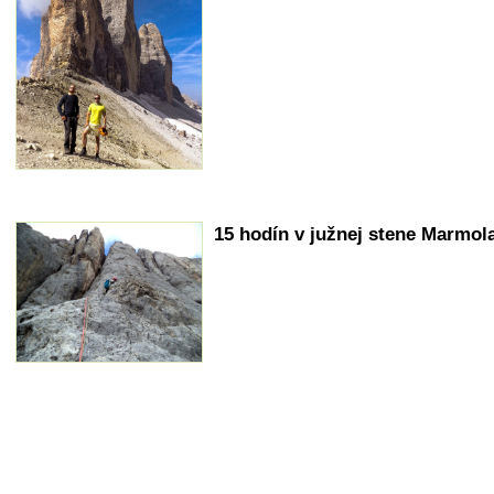
15 hodín v južnej stene Marmol