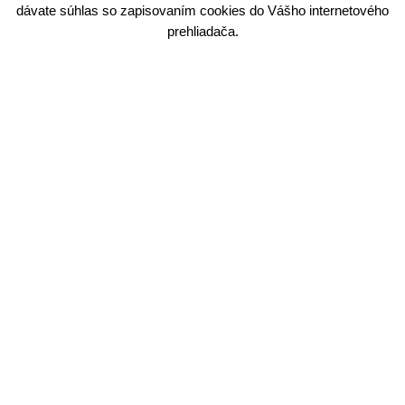
dávate súhlas so zapisovaním cookies do Vášho internetového
prehliadača.