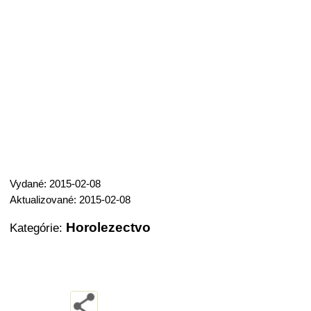
Vydané: 2015-02-08
Aktualizované: 2015-02-08
Horolezectvo
Kategórie: