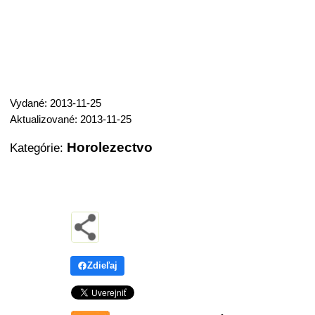
Vydané: 2013-11-25
Aktualizované: 2013-11-25
Horolezectvo
Kategórie:
Zdieľaj