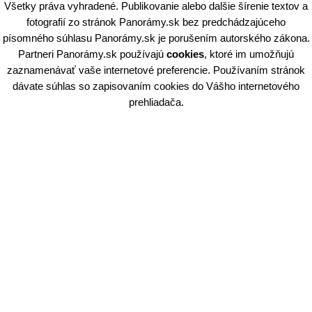
Všetky práva vyhradené. Publikovanie alebo dalšie šírenie textov a
fotografií zo stránok Panorámy.sk bez predchádzajúceho
písomného súhlasu Panorámy.sk je porušením autorského zákona.
Partneri Panorámy.sk používajú
cookies
, ktoré im umožňujú
zaznamenávať vaše internetové preferencie. Používaním stránok
dávate súhlas so zapisovaním cookies do Vášho internetového
prehliadača.