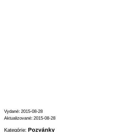
Vydané: 2015-08-28
Aktualizované: 2015-08-28
Pozvánky
Kategórie: