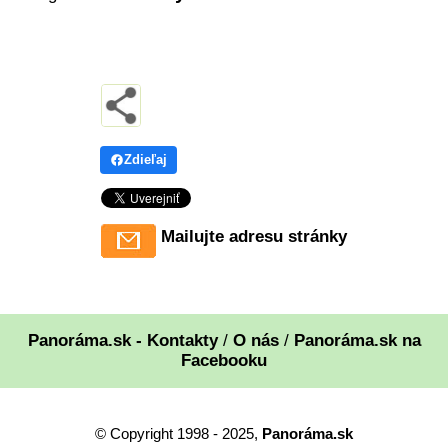
Zdieľaj
Mailujte adresu stránky
Panoráma.sk - Kontakty
/
O nás
/
Panoráma.sk na
Facebooku
© Copyright 1998 - 2025,
Panoráma.sk