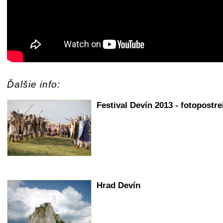
Ďalšie info:
Festival Devín 2013 - fotopostr
Hrad Devín