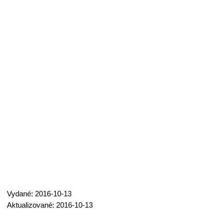
Vydané: 2016-10-13
Aktualizované: 2016-10-13