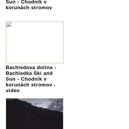
Sun - Chodník v
korunách stromov
Bachledova dolina -
Bachledka Ski and
Sun - Chodník v
korunách stromov -
video