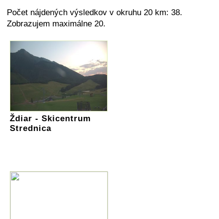
Počet nájdených výsledkov v okruhu 20 km: 38.
Zobrazujem maximálne 20.
Ždiar - Skicentrum
Strednica