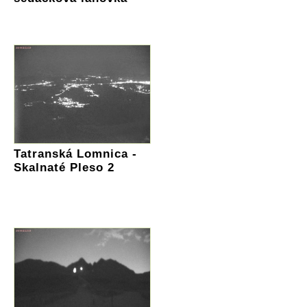
Tatranská Lomnica -
Skalnaté Pleso 2