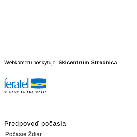
Webkameru poskytuje:
Skicentrum Strednica
Predpoveď počasia