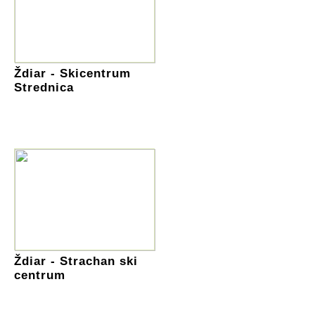
Ždiar - Skicentrum
Strednica
Ždiar - Strachan ski
centrum