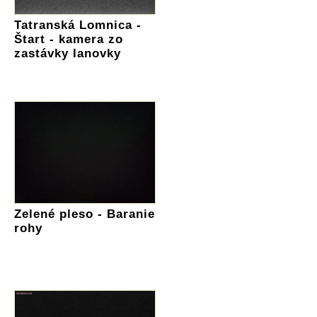
Tatranská Lomnica -
Štart - kamera zo
zastávky lanovky
Zelené pleso - Baranie
rohy