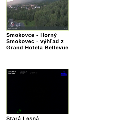
Smokovce - Horný
Smokovec - výhľad z
Grand Hotela Bellevue
Stará Lesná