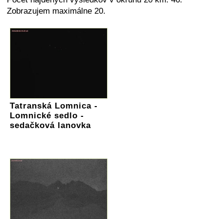
Zobrazujem maximálne 20.
Tatranská Lomnica -
Lomnické sedlo -
sedačková lanovka