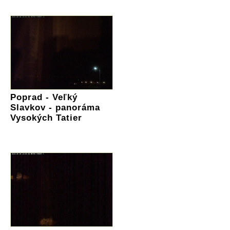
Poprad - Veľký
Slavkov - panoráma
Vysokých Tatier