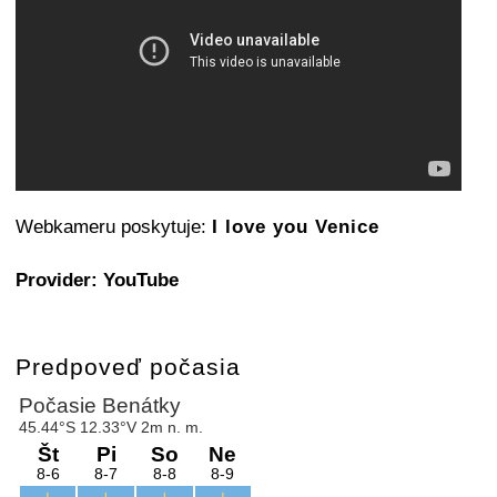
Webkameru poskytuje:
I love you Venice
Provider: YouTube
Predpoveď počasia