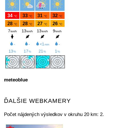
meteoblue
ĎALŠIE WEBKAMERY
Počet nájdených výsledkov v okruhu 20 km: 2.