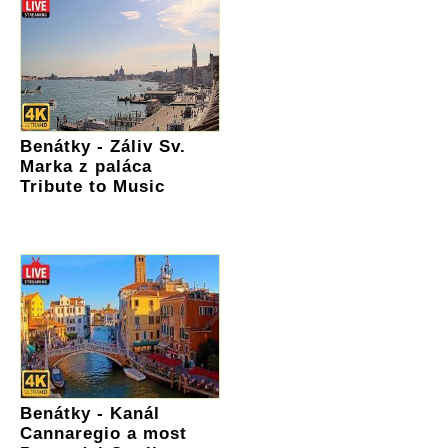
Benátky - Záliv Sv.
Marka z paláca
Tribute to Music
Benátky - Kanál
Cannaregio a most