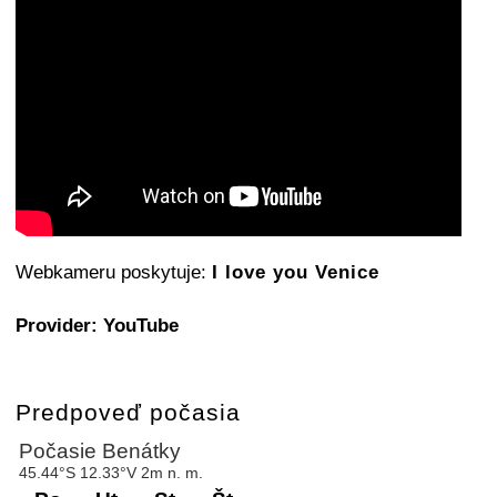
Webkameru poskytuje:
I love you Venice
Provider: YouTube
Predpoveď počasia