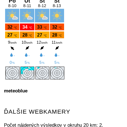
meteoblue
ĎALŠIE WEBKAMERY
Počet nájdených výsledkov v okruhu 20 km: 2.