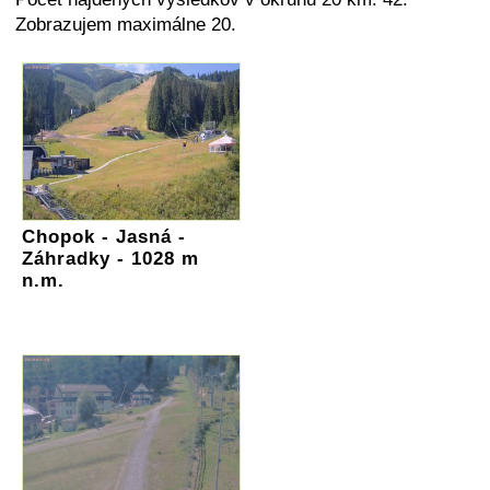
Zobrazujem maximálne 20.
Chopok - Jasná -
Záhradky - 1028 m
n.m.