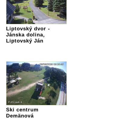
Liptovský dvor -
Jánska dolina,
Liptovský Ján
Ski centrum
Demänová