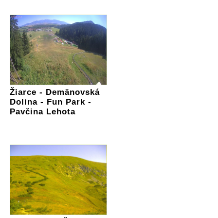
Žiarce - Demänovská
Dolina - Fun Park -
Pavčina Lehota