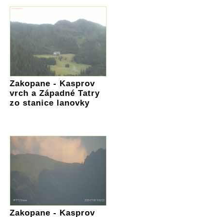
Zakopane - Kasprov
vrch a Západné Tatry
zo stanice lanovky
Zakopane - Kasprov