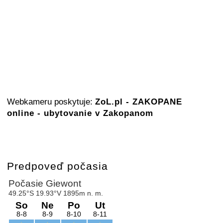
Webkameru poskytuje:
ZoL.pl - ZAKOPANE
online - ubytovanie v Zakopanom
Predpoveď počasia