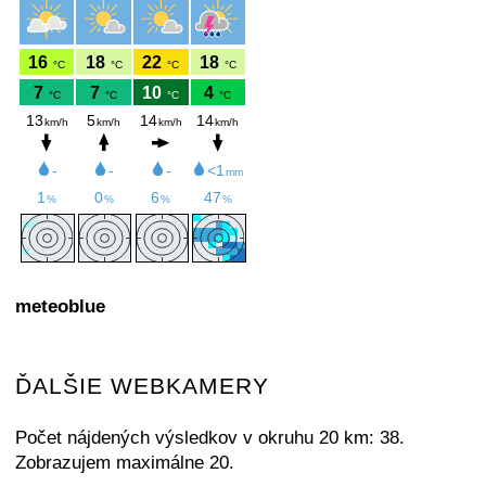
meteoblue
ĎALŠIE WEBKAMERY
Počet nájdených výsledkov v okruhu 20 km: 38.
Zobrazujem maximálne 20.