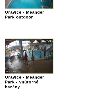
Oravice - Meander
Park outdoor
Oravice - Meander
Park - vnútorné
bazény