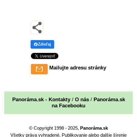
Zdieľaj
Mailujte adresu stránky
Panoráma.sk - Kontakty
/
O nás
/
Panoráma.sk
na Facebooku
© Copyright 1998 - 2025,
Panoráma.sk
Všetky práva vyhradené. Publikovanie alebo dalšie šírenie