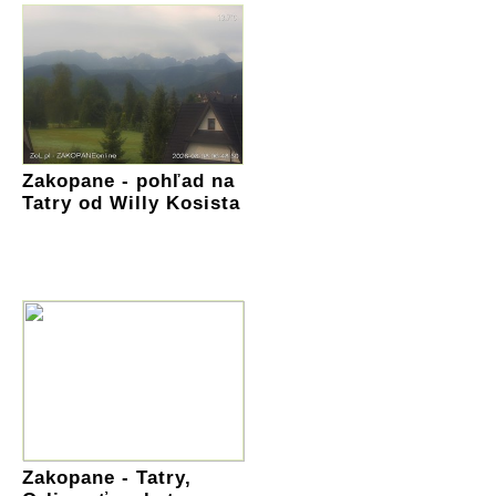
Zakopane - pohľad na
Tatry od Willy Kosista
Zakopane - Tatry,