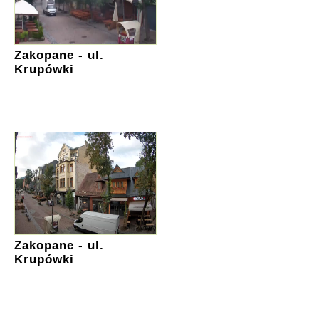
Zakopane - ul.
Krupówki
Zakopane - ul.
Krupówki