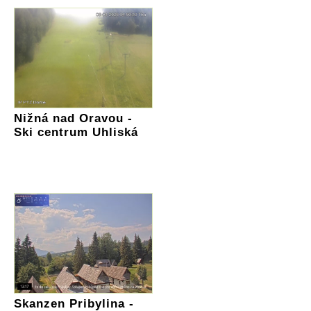
Nižná nad Oravou -
Ski centrum Uhliská
Skanzen Pribylina -