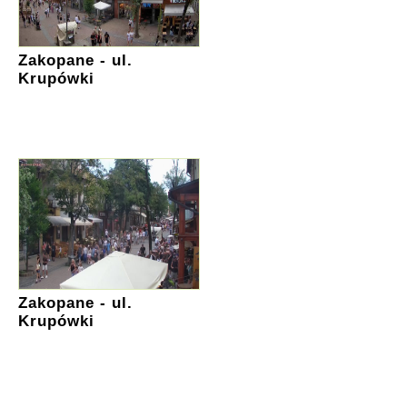
Zakopane - ul.
Krupówki
Zakopane - ul.
Krupówki