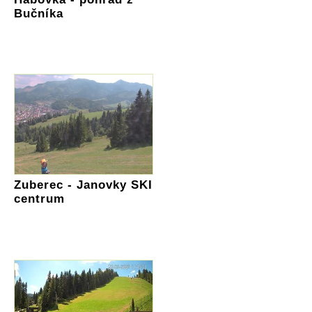
Bučníka
Zuberec - Janovky SKI
centrum