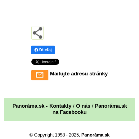
Zdieľaj
Mailujte adresu stránky
Panoráma.sk - Kontakty
/
O nás
/
Panoráma.sk
na Facebooku
© Copyright 1998 - 2025,
Panoráma.sk