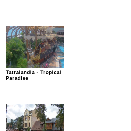
Tatralandia - Tropical
Paradise