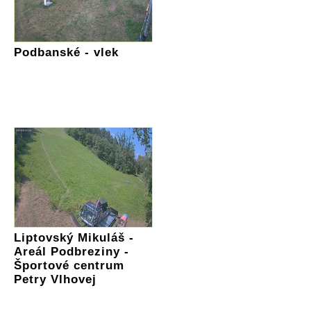
Podbanské - vlek
Liptovský Mikuláš -
Areál Podbreziny -
Športové centrum
Petry Vlhovej