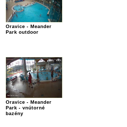
Oravice - Meander
Park outdoor
Oravice - Meander
Park - vnútorné
bazény