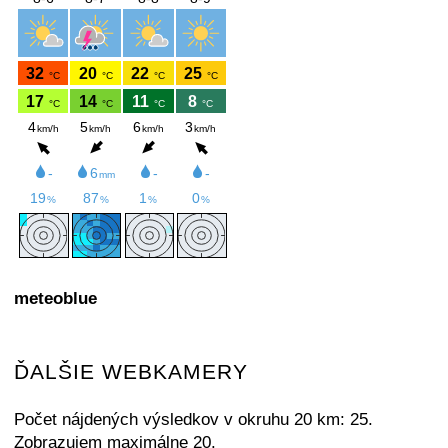
meteoblue
ĎALŠIE WEBKAMERY
Počet nájdených výsledkov v okruhu 20 km: 25.
Zobrazujem maximálne 20.