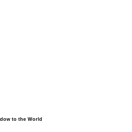
ndow to the World