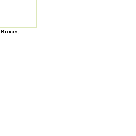
 Brixen,