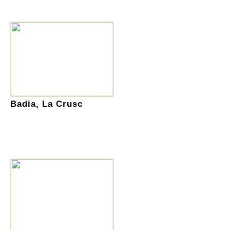
Badia, La Crusc