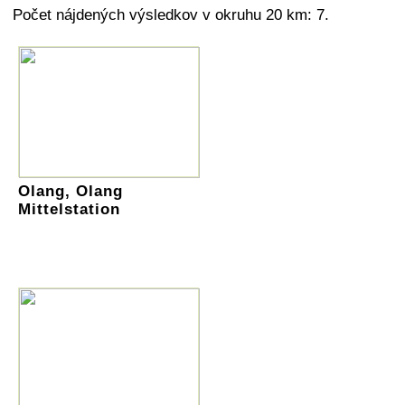
Počet nájdených výsledkov v okruhu 20 km: 7.
Olang, Olang
Mittelstation