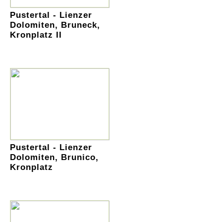
Pustertal - Lienzer
Dolomiten, Bruneck,
Kronplatz II
Pustertal - Lienzer
Dolomiten, Brunico,
Kronplatz