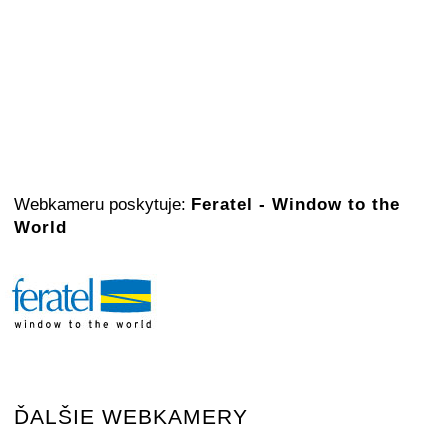
Webkameru poskytuje:
Feratel - Window to the
World
ĎALŠIE WEBKAMERY