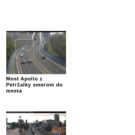
Most Apollo z
Petržalky smerom do
mesta