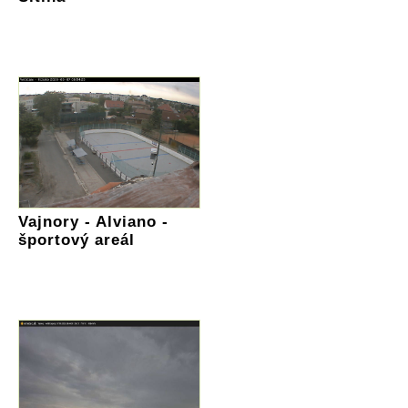
Vajnory - Alviano -
športový areál