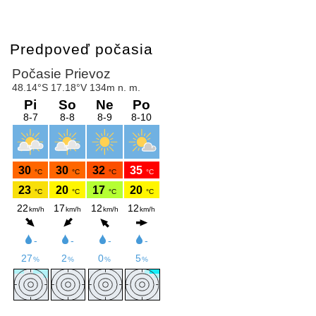
Predpoveď počasia